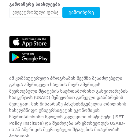
გამოიწერე სიახლეები
გამოიწერე
ამ კომპიუტერული პროგრამის შექმნა შესაძლებელი
გახდა ამერიკელი ხალხის მიერ ამერიკის
შეერთებული შტატების საერთაშორისო განვითარების
სააგენტოს (USAID) მეშვეობით გაწეული დახმარების
შედეგად. მის შინაარსზე პასუხისმგებელია თბილისის
სახელმწიფო უნივერსიტეტის ეკონომიკის
საერთაშორისო სკოლის კვლევითი ინსტიტუტი (ISET
Policy Institute) და შეიძლება არ ემთხვეოდეს USAID-
ის ან ამერიკის შეერთებული შტატების მთავრობის
პოზიციას.