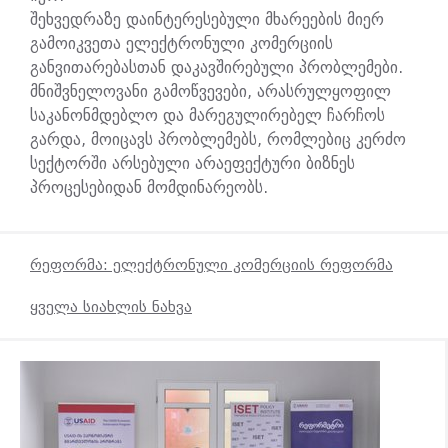
შეხვედრაზე დაინტერესებული მხარეების მიერ
გამოიკვეთა ელექტრონული კომერციის
განვითარებასთან დაკავშირებული პრობლემები.
მნიშვნელოვანი გამოწვევები, არასრულყოფილ
საკანონმდებლო და მარეგულირებელ ჩარჩოს
გარდა, მოიცავს პრობლემებს, რომლებიც კერძო
სექტორში არსებული არაეფექტური ბიზნეს
პროცესებიდან მომდინარეობს.
რეფორმა: ელექტრონული კომერციის რეფორმა
ყველა სიახლის ნახვა