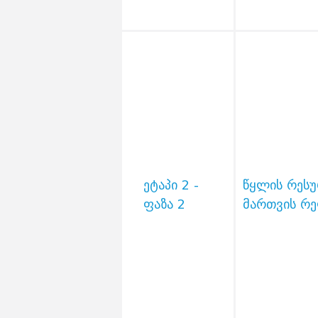
ეტაპი 2 -
წყლის რესუ
ფაზა 2
მართვის რ