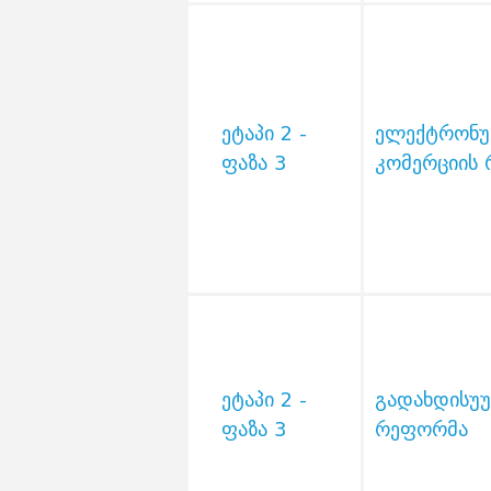
ეტაპი 2 -
ელექტრონ
ფაზა 3
კომერციის
ეტაპი 2 -
გადახდისუუ
ფაზა 3
რეფორმა