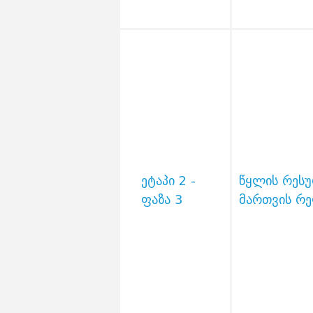
ეტაპი 2 -
წყლის რესუ
ფაზა 3
მართვის რ