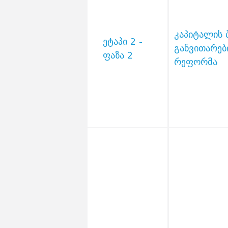
კაპიტალის 
ეტაპი 2 -
განვითარებ
ფაზა 2
რეფორმა