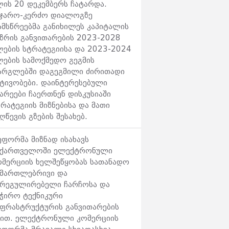
ლის 20 დეკემბერს ჩატარდა.
აჯარო-კერძო დიალოგზე
ამსწრეებმა განიხილეს კაპიტალის
აზრის განვითარების 2023-2028
ლების სტრატეგიისა და 2023-2024
ლების სამოქმედო გეგმის
არგლებში დაგეგმილი ძირითადი
ქტივობები. დაინტერესებული
არეები ჩაერთნენ დისკუსიაში
რატეგიის მიზნებისა და მათი
ღწევის გზების შესახებ.
ეფორმა მიზნად ისახავს
აქართველოში ელექტრონული
ომერციის ხელშეწყობას სათანადო
ამართლებრივი და
არეგულირებელი ჩარჩოსა და
აჭირო ტექნიკური
ნფრასტრუქტურის განვითარების
ზით. ელექტრონული კომერციის