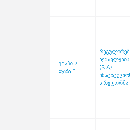
რეგულირებ
ზეგავლენის
ეტაპი 2 -
(RIA)
ფაზა 3
ინსტიტუციო
ს რეფორმა