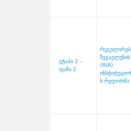
რეგულირებ
ზეგავლენის
ეტაპი 2 -
(RIA)
ფაზა 2
ინსტიტუციო
ს რეფორმა