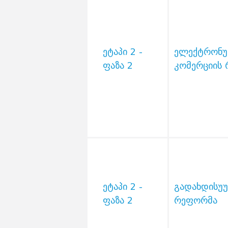
ეტაპი 2 -
ელექტრონ
ფაზა 2
კომერციის
ეტაპი 2 -
გადახდისუუ
ფაზა 2
რეფორმა