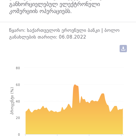
განხორციელებულ ელექტრონული
კომერციის ოპერაციებს.
წყარო: საქართველოს ეროვნული ბანკი | ბოლო
განახლების თარიღი: 06.08.2022
80
60
პროცენტი (%)
40
20
0