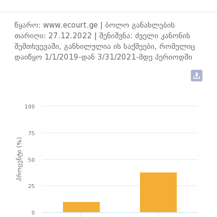
წყარო: www.ecourt.ge | ბოლო განახლების
თარიღი: 27.12.2022 | შენიშვნა: ძველი კანონის
შემთხვევაში, განხილულია ის საქმეები, რომელიც
დაიწყო 1/1/2019-დან 3/31/2021-მდე პერიოდში
100
75
პროცენტი (%)
50
25
0