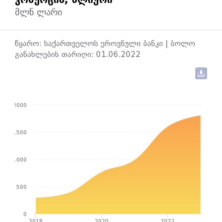
მლნ ლარი
წყარო: საქართველოს ეროვნული ბანკი | ბოლო
განახლების თარიღი: 01.06.2022
2000
1500
1000
500
0
2018
2020
2022