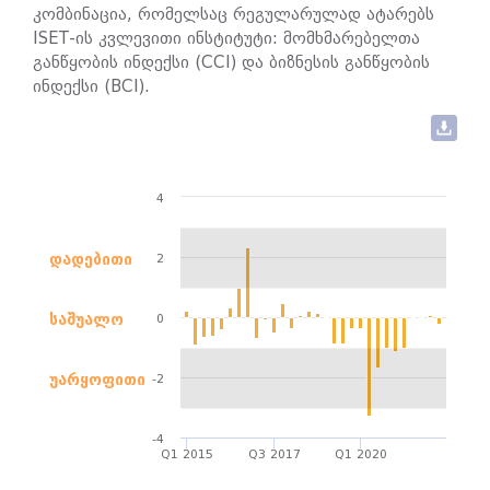
კომბინაცია, რომელსაც რეგულარულად ატარებს
ISET-ის კვლევითი ინსტიტუტი: მომხმარებელთა
განწყობის ინდექსი (CCI) და ბიზნესის განწყობის
ინდექსი (BCI).
4
დადებითი
2
საშუალო
0
უარყოფითი
-2
-4
Q1 2015
Q3 2017
Q1 2020