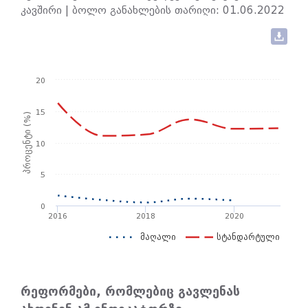
კავშირი | ბოლო განახლების თარიღი: 01.06.2022
20
15
პროცენტი (%)
10
5
0
2016
2018
2020
მაღალი
სტანდარტული
რეფორმები, რომლებიც გავლენას