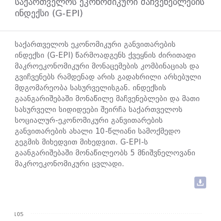
საქართველოს ეკონომიკური მაჩვენებლების
ინდექსი (G-EPI)
საქართველოს ეკონომიკური განვითარების
ინდექსი (G-EPI) წარმოადგენს ქვეყნის ძირითადი
მაკროეკონომიკური მონაცემების კომბინაციას და
გვიჩვენებს რამდენად არის გადახრილი არსებული
მდგომარეობა სასურველისგან. ინდექსის
გაანგარიშებაში მონაწილე მაჩვენებლები და მათი
სასურველი სიდიდეები შეირჩა საქართველოს
სოციალურ-ეკონომიკური განვითარების
განვითარების ახალი 10-წლიანი სამოქმედო
გეგმის მიხედვით მიხედვით. G-EPI-ს
გაანგარიშებაში მონაწილეობს 5 მნიშვნელოვანი
მაკროეკონომიკური ცვლადი.
105