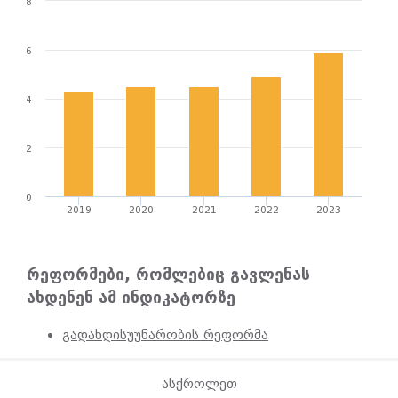
8
6
4
2
0
2019
2020
2021
2022
2023
რეფორმები, რომლებიც გავლენას
ახდენენ ამ ინდიკატორზე
გადახდისუუნარობის რეფორმა
ასქროლეთ