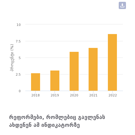
10
7.5
პროცენტი (%)
5
2.5
0
2018
2019
2020
2021
2022
რეფორმები, რომლებიც გავლენას
ახდენენ ამ ინდიკატორზე