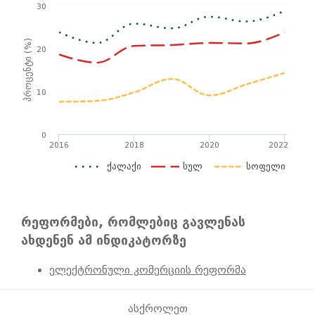
30
პროცენტი (%)
20
10
0
2016
2018
2020
2022
ქალაქი
სულ
სოფელი
რეფორმები, რომლებიც გავლენას
ახდენენ ამ ინდიკატორზე
ელექტრონული კომერციის რეფორმა
ასქროლეთ