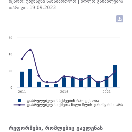
წყარო: უზენაესი სასამართლო | ბოლო განახლების
თარიღი: 19.09.2023
60
40
20
0
2011
2016
2021
დასრულებული საქმეების რაოდენობა
დასრულებულ საქმეთა წილი წლის დასაწყისში არსე…
რეფორმები, რომლებიც გავლენას