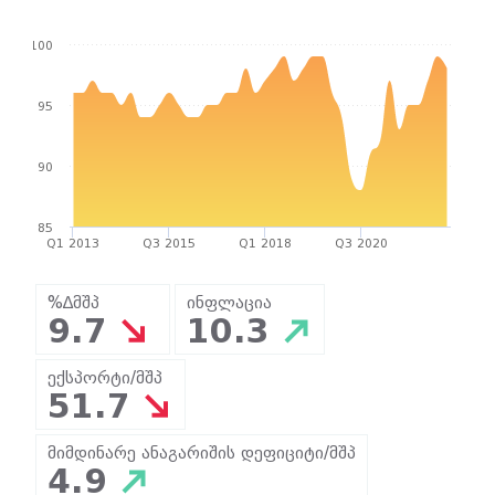
100
95
90
85
Q1 2013
Q3 2015
Q1 2018
Q3 2020
%∆მშპ
ინფლაცია
9.7
10.3
ექსპორტი/მშპ
51.7
მიმდინარე ანაგარიშის დეფიციტი/მშპ
4.9