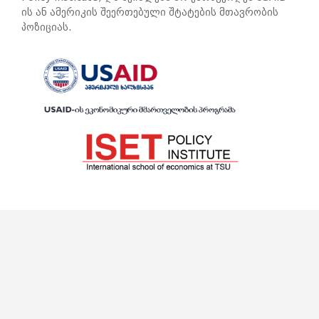
ის ან ამერიკის შეერთებული შტატების მთავრობის
პოზიციას.