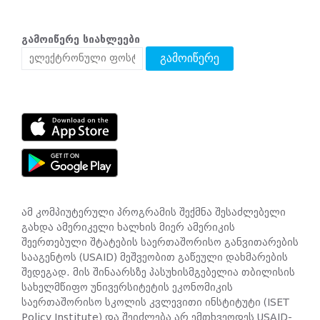
გამოიწერე სიახლეები
გამოიწერე
ამ კომპიუტერული პროგრამის შექმნა შესაძლებელი
გახდა ამერიკელი ხალხის მიერ ამერიკის
შეერთებული შტატების საერთაშორისო განვითარების
სააგენტოს (USAID) მეშვეობით გაწეული დახმარების
შედეგად. მის შინაარსზე პასუხისმგებელია თბილისის
სახელმწიფო უნივერსიტეტის ეკონომიკის
საერთაშორისო სკოლის კვლევითი ინსტიტუტი (ISET
Policy Institute) და შეიძლება არ ემთხვეოდეს USAID-