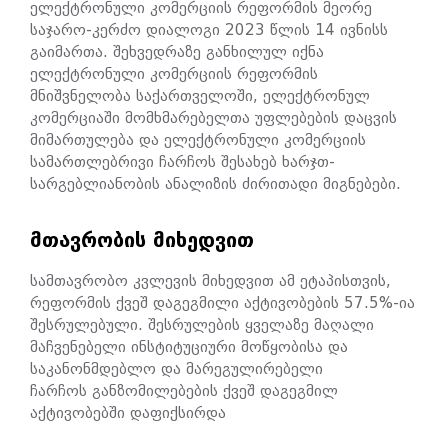
ელექტრონული კომერციის რეფორმის მეორე
საჯარო-კერძო დიალოგი 2023 წლის 14 ივნისს
გაიმართა. შეხვედრაზე განხილულ იქნა
ელექტრონული კომერციის რეფორმის
მნიშვნელობა საქართველოში, ელექტრონულ
კომერციაში მომხმარებელთა უფლებების დაცვის
მიმართულება და ელექტრონული კომერციის
სამართლებრივი ჩარჩოს შესახებ ხარჯთ-
სარგებლიანობის ანალიზის ძირითადი მიგნებები.
ᲛᲗᲐᲕᲠᲝᲑᲘᲡ ᲛᲘᲮᲔᲓᲕᲘᲗ
სამთავრობო კვლევის მიხედვით ამ ეტაპისთვის,
რეფორმის ქვეშ დაგეგმილი აქტივობების 57.5%-ია
შესრულებული. შესრულების ყველაზე მაღალი
მაჩვენებელი ინსტიტუციური მოწყობისა და
საკანონმდებლო და მარეგულირებელი
ჩარჩოს განზომილებების ქვეშ დაგეგმილ
აქტივობებში დაფიქსირდა