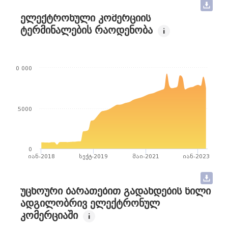
ᲔᲚᲔᲥᲢᲠᲝᲜᲣᲚᲘ ᲙᲝᲛᲔᲠᲪᲘᲘᲡ
ᲢᲔᲠᲛᲘᲜᲐᲚᲔᲑᲘᲡ ᲠᲐᲝᲓᲔᲜᲝᲑᲐ
i
10 000
5000
0
იან-2018
სექტ-2019
მაი-2021
იან-2023
ᲣᲪᲮᲝᲣᲠᲘ ᲑᲐᲠᲐᲗᲔᲑᲘᲗ ᲒᲐᲓᲐᲮᲓᲔᲑᲘᲡ ᲬᲘᲚᲘ
ᲐᲓᲒᲘᲚᲝᲑᲠᲘᲕ ᲔᲚᲔᲥᲢᲠᲝᲜᲣᲚ
ᲙᲝᲛᲔᲠᲪᲘᲐᲨᲘ
i