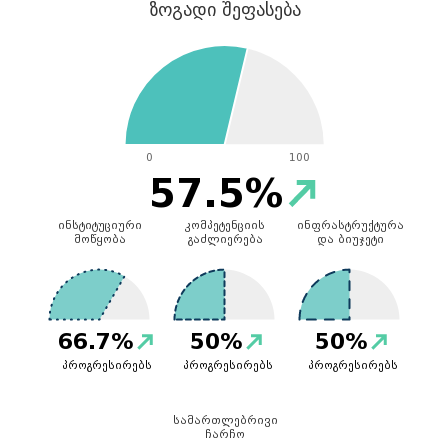
ზოგადი შეფასება
0
100
57.5%
ინსტიტუციური
კომპეტენციის
ინფრასტრუქტურა
მოწყობა
გაძლიერება
და ბიუჯეტი
66.7%
50%
50%
პროგრესირებს
პროგრესირებს
პროგრესირებს
სამართლებრივი
ჩარჩო