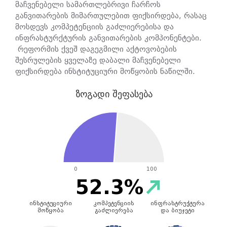
მაჩვენებელი სამართლებრივი ჩარჩოს
განვითარების მიმართულებით ფიქსირდება, რასაც
მოსდევს კომპეტენციის გაძლიერებისა და
ინფრასტურქტურის განვითარების კომპონენტები.
რეფორმის ქვეშ დაგეგმილი აქტოვობების
შესრულების ყველაზე დაბალი მაჩვენებელი
ფიქსირდება ინსტიტუციური მოწყობის ნაწილში.
ზოგადი შეფასება
0
100
52.3%
ინსტიტუციური
კომპეტენციის
ინფრასტრუქტურა
მოწყობა
გაძლიერება
და ბიუჯეტი