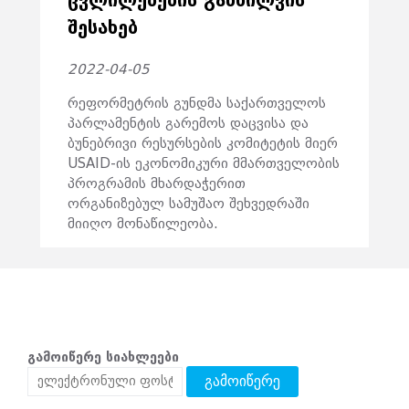
ᲨᲔᲡᲐᲮᲔᲑ
2022-04-05
რეფორმეტრის გუნდმა საქართველოს
პარლამენტის გარემოს დაცვისა და
ბუნებრივი რესურსების კომიტეტის მიერ
USAID-ის ეკონომიკური მმართველობის
პროგრამის მხარდაჭერით
ორგანიზებულ სამუშაო შეხვედრაში
მიიღო მონაწილეობა.
გამოიწერე სიახლეები
გამოიწერე