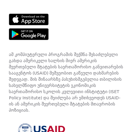
ამ კომპიუტერული პროგრამის შექმნა შესაძლებელი
გახდა ამერიკელი ხალხის მიერ ამერიკის
შეერთებული შტატების საერთაშორისო განვითარების
სააგენტოს (USAID) მეშვეობით გაწეული დახმარების
შედეგად. მის შინაარსზე პასუხისმგებელია თბილისის
სახელმწიფო უნივერსიტეტის ეკონომიკის
საერთაშორისო სკოლის კვლევითი ინსტიტუტი (ISET
Policy Institute) და შეიძლება არ ემთხვეოდეს USAID-
ის ან ამერიკის შეერთებული შტატების მთავრობის
პოზიციას.