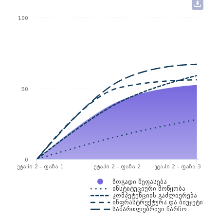
100
50
0
ეტაპი 2 - ფაზა 1
ეტაპი 2 - ფაზა 2
ეტაპი 2 - ფაზა 3
ზოგადი შეფასება
ინსტიტუციური მოწყობა
კომპეტენციის გაძლიერება
ინფრასტრუქტურა და ბიუჯეტი
სამართლებრივი ჩარჩო